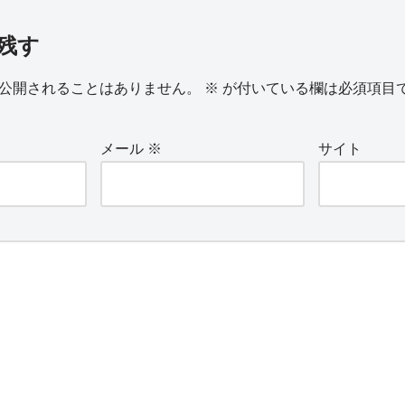
残す
公開されることはありません。
※
が付いている欄は必須項目
メール
※
サイト