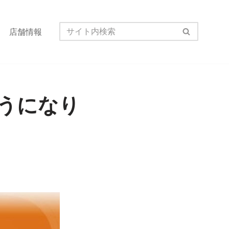
店舗情報
うになり