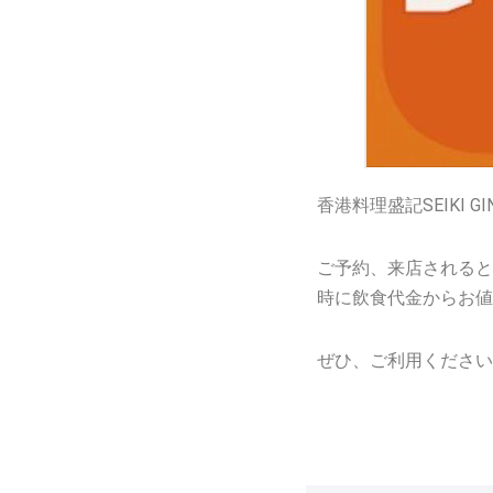
香港料理盛記SEIKI
ご予約、来店されると
時に飲食代金からお値
ぜひ、ご利用ください