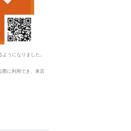
きるようになりました。
する際に利用でき、来店