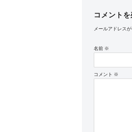
コメントを
メールアドレスが
名前
※
コメント
※