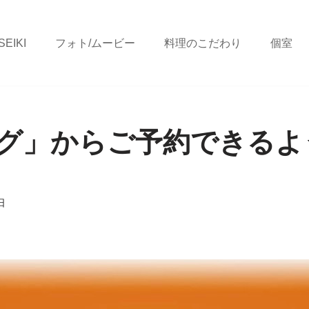
EIKI
フォト/ムービー
料理のこだわり
個室
グ」からご予約できるよ
日