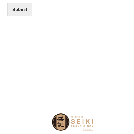
Submit
COPYRIGHT
2021 盛記銀座