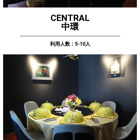
CENTRAL
中環
利用人数：5-10人