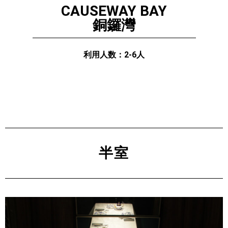
CAUSEWAY BAY
銅鑼灣
利用人数：2-6人
半室