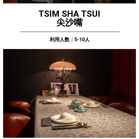
TSIM SHA TSUI
尖沙嘴
利用人数：5-10人