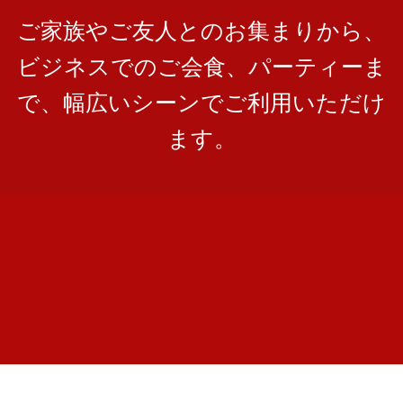
ご家族やご友人とのお集まりから、
ビジネスでのご会食、パーティーま
で、幅広いシーンでご利用いただけ
ます。