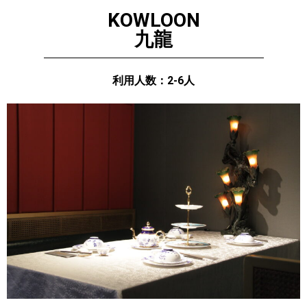
KOWLOON
九龍
利用人数：2-6人