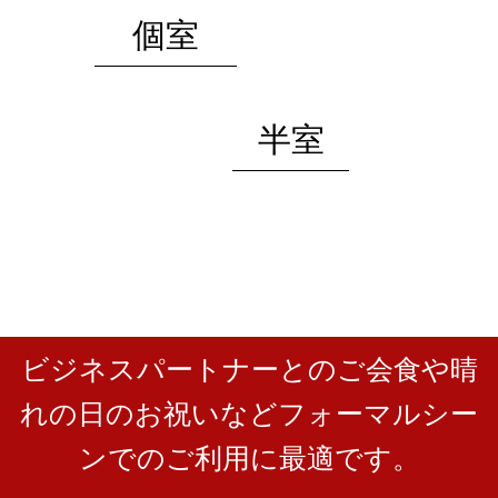
個室
半室
ビジネスパートナーとのご会食や晴
れの日のお祝いなどフォーマルシー
ンでのご利用に最適です。